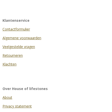
Klantenservice
Contactformulier
Algemene voorwaarden
Veelgestelde vragen
Retourneren
Klachten
Over House of lifestones
About
Privacy statement