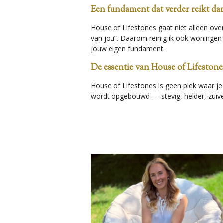
Een fundament dat verder reikt dan 
House of Lifestones gaat niet alleen over
van jou”. Daarom reinig ik ook woningen 
jouw eigen fundament.
De essentie van House of Lifestone
House of Lifestones is geen plek waar je
wordt opgebouwd — stevig, helder, zuiver.