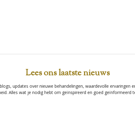
Lees ons laatste nieuws
blogs, updates over nieuwe behandelingen, waardevolle ervaringen e
id. Alles wat je nodig hebt om geïnspireerd en goed geïnformeerd te