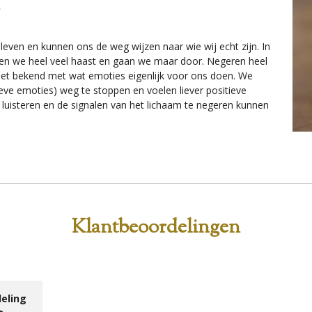
 leven en kunnen ons de weg wijzen naar wie wij echt zijn. In
n we heel veel haast en gaan we maar door. Negeren heel
niet bekend met wat emoties eigenlijk voor ons doen. We
ieve emoties) weg te stoppen en voelen liever positieve
 luisteren en de signalen van het lichaam te negeren kunnen
Klantbeoordelingen
eling