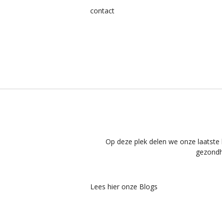
contact
Op deze plek delen we onze laatste 
gezondhe
Lees hier onze Blogs