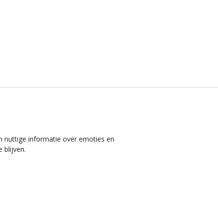
n nuttige informatie over emoties en
 blijven.