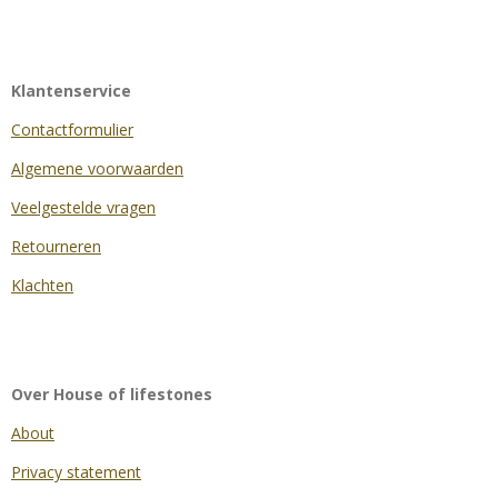
Klantenservice
Contactformulier
Algemene voorwaarden
Veelgestelde vragen
Retourneren
Klachten
Over House of lifestones
About
Privacy statement