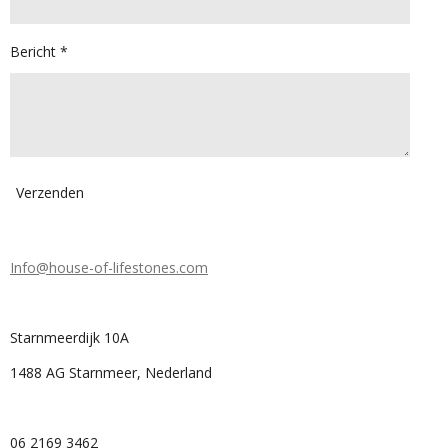
Bericht *
Verzenden
Info@house-of-lifestones.com
Starnmeerdijk 10A
1488 AG Starnmeer, Nederland
06 2169 3462