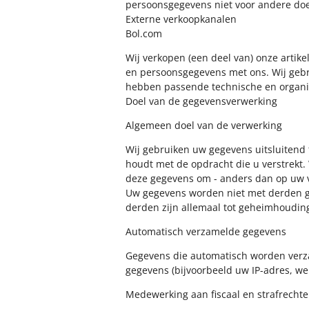
persoonsgegevens niet voor andere do
Externe verkoopkanalen
Bol.com
Wij verkopen (een deel van) onze artikel
en persoonsgegevens met ons. Wij gebr
hebben passende technische en organis
Doel van de gegevensverwerking
Algemeen doel van de verwerking
Wij gebruiken uw gegevens uitsluitend 
houdt met de opdracht die u verstrekt.
deze gegevens om - anders dan op uw ve
Uw gegevens worden niet met derden ge
derden zijn allemaal tot geheimhouding
Automatisch verzamelde gegevens
Gegevens die automatisch worden verza
gegevens (bijvoorbeeld uw IP-adres, w
Medewerking aan fiscaal en strafrechte