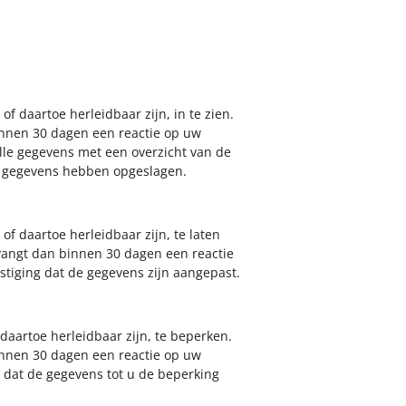
f daartoe herleidbaar zijn, in te zien.
innen 30 dagen een reactie op uw
alle gegevens met een overzicht van de
e gegevens hebben opgeslagen.
of daartoe herleidbaar zijn, te laten
vangt dan binnen 30 dagen een reactie
stiging dat de gegevens zijn aangepast.
daartoe herleidbaar zijn, te beperken.
innen 30 dagen een reactie op uw
g dat de gegevens tot u de beperking