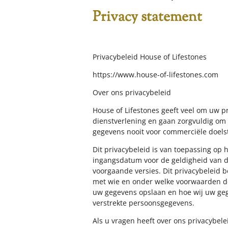
Privacy statement
Privacybeleid House of Lifestones
https://www.house-of-lifestones.com
Over ons privacybeleid
House of Lifestones geeft veel om uw p
dienstverlening en gaan zorgvuldig om 
gegevens nooit voor commerciële doels
Dit privacybeleid is van toepassing op 
ingangsdatum voor de geldigheid van de
voorgaande versies. Dit privacybeleid 
met wie en onder welke voorwaarden de
uw gegevens opslaan en hoe wij uw geg
verstrekte persoonsgegevens.
Als u vragen heeft over ons privacybel