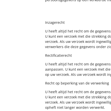
Inzagerecht
U heeft altijd het recht om de gegevens
U kunt een verzoek met die strekking 
verzoek. Als uw verzoek wordt ingewill
verwerkers die deze gegevens onder zi
Rectificatierecht
U heeft altijd het recht om de gegevens
aanpassen. U kunt een verzoek met die
op uw verzoek. Als uw verzoek wordt in
Recht op beperking van de verwerking
U heeft altijd het recht om de gegevens
U kunt een verzoek met die strekking 
verzoek. Als uw verzoek wordt ingewill
opheft niet langer worden verwerkt.